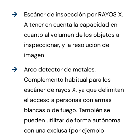
Escáner de inspección por RAYOS X.
A tener en cuenta la capacidad en
cuanto al volumen de los objetos a
inspeccionar, y la resolución de
imagen
Arco detector de metales.
Complemento habitual para los
escáner de rayos X, ya que delimitan
el acceso a personas con armas
blancas o de fuego. También se
pueden utilizar de forma autónoma
con una exclusa (por ejemplo