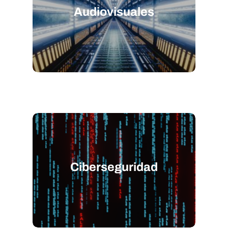
Audiovisuales
Ciberseguridad