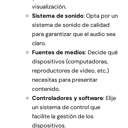
visualización.
Sistema de sonido
: Opta por un
sistema de sonido de calidad
para garantizar que el audio sea
claro.
Fuentes de medios
: Decide qué
dispositivos (computadoras,
reproductores de video, etc.)
necesitas para presentar
contenido.
Controladores y software
: Elije
un sistema de control que
facilite la gestión de los
dispositivos.