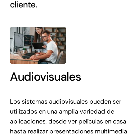
cliente.
Audiovisuales
Los sistemas audiovisuales pueden ser
utilizados en una amplia variedad de
aplicaciones, desde ver películas en casa
hasta realizar presentaciones multimedia