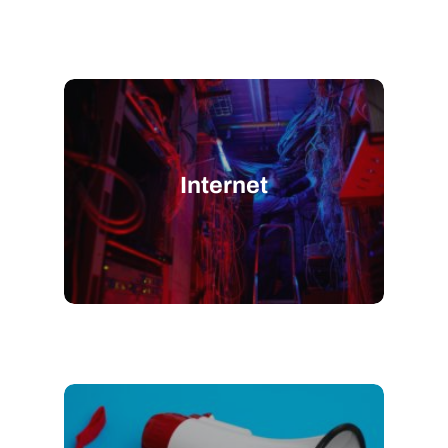
Internet