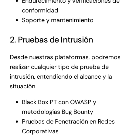
Endurecimiento y verificaciones de
conformidad
Soporte y mantenimiento
2. Pruebas de Intrusión
Desde nuestras plataformas, podremos
realizar cualquier tipo de prueba de
intrusión, entendiendo el alcance y la
situación
Black Box PT con OWASP y
metodologías Bug Bounty
Pruebas de Penetración en Redes
Corporativas