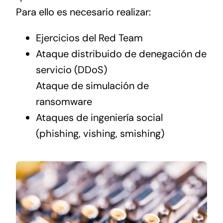
Para ello es necesario realizar:
Ejercicios del Red Team
Ataque distribuido de denegación de
servicio (DDoS)
Ataque de simulación de
ransomware
Ataques de ingeniería social
(phishing, vishing, smishing)