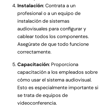
Instalación
: Contrata a un
profesional o a un equipo de
instalación de sistemas
audiovisuales para configurar y
cablear todos los componentes.
Asegúrate de que todo funcione
correctamente.
Capacitación
: Proporciona
capacitación a los empleados sobre
cómo usar el sistema audiovisual.
Esto es especialmente importante si
se trata de equipos de
videoconferencia.