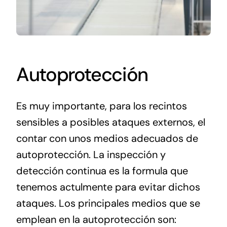
Autoprotección
Es muy importante, para los recintos
sensibles a posibles ataques externos, el
contar con unos medios adecuados de
autoprotección. La inspección y
detección continua es la formula que
tenemos actulmente para evitar dichos
ataques. Los principales medios que se
emplean en la autoprotección son: