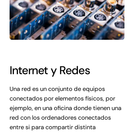
Internet y Redes
Una red es un conjunto de equipos
conectados por elementos físicos, por
ejemplo, en una oficina donde tienen una
red con los ordenadores conectados
entre si para compartir distinta