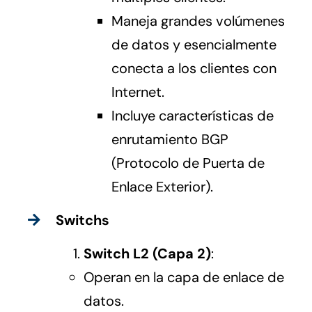
Maneja grandes volúmenes
de datos y esencialmente
conecta a los clientes con
Internet.
Incluye características de
enrutamiento BGP
(Protocolo de Puerta de
Enlace Exterior).
Switchs
Switch L2 (Capa 2)
:
Operan en la capa de enlace de
datos.