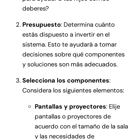
deberes?
Presupuesto
: Determina cuánto
estás dispuesto a invertir en el
sistema. Esto te ayudará a tomar
decisiones sobre qué componentes
y soluciones son más adecuados.
Selecciona los componentes
:
Considera los siguientes elementos:
Pantallas y proyectores
: Elije
pantallas o proyectores de
acuerdo con el tamaño de la sala
y las necesidades de