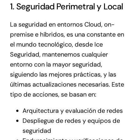
1. Seguridad Perimetral y Local
La seguridad en entornos Cloud, on-
premise e híbridos, es una constante en
el mundo tecnológico, desde Ice
Seguridad, mantenemos cualquier
entorno con la mayor seguridad,
siguiendo las mejores prácticas, y las
últimas actualizaciones necesarias. Este
tipo de acciones, se basan en:
Arquitectura y evaluación de redes
Despliegue de redes y equipos de
seguridad