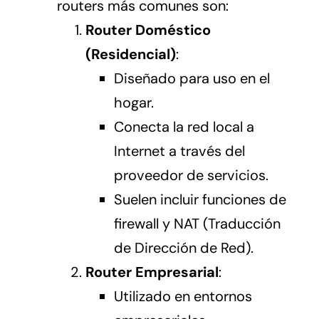
routers más comunes son:
Router Doméstico
(Residencial)
:
Diseñado para uso en el
hogar.
Conecta la red local a
Internet a través del
proveedor de servicios.
Suelen incluir funciones de
firewall y NAT (Traducción
de Dirección de Red).
Router Empresarial
:
Utilizado en entornos