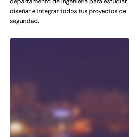
departamento de ingeniería para estudiar,
Acceso Clientes
diseñar e integrar todos tus proyectos de
seguridad.
Contacto