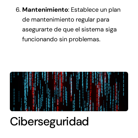
Mantenimiento
: Establece un plan
de mantenimiento regular para
asegurarte de que el sistema siga
funcionando sin problemas.
Ciberseguridad