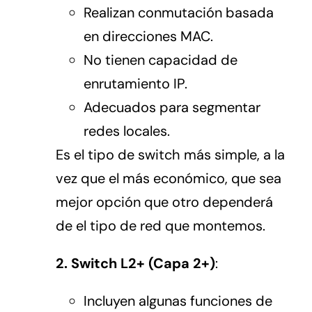
Realizan conmutación basada
en direcciones MAC.
No tienen capacidad de
enrutamiento IP.
Adecuados para segmentar
redes locales.
Es el tipo de switch más simple, a la
vez que el más económico, que sea
mejor opción que otro dependerá
de el tipo de red que montemos.
2. Switch L2+ (Capa 2+)
:
Incluyen algunas funciones de