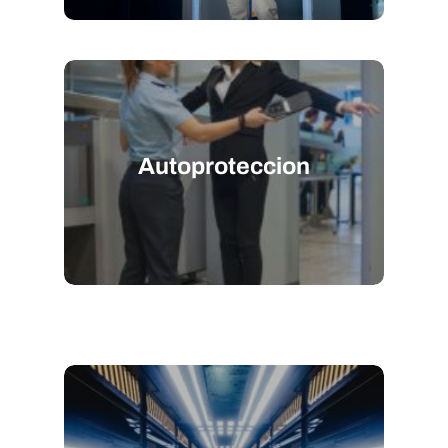
Autoproteccion