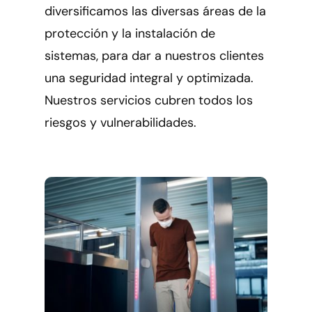
diversificamos las diversas áreas de la
protección y la instalación de
sistemas, para dar a nuestros clientes
una seguridad integral y optimizada.
Nuestros servicios cubren todos los
riesgos y vulnerabilidades.