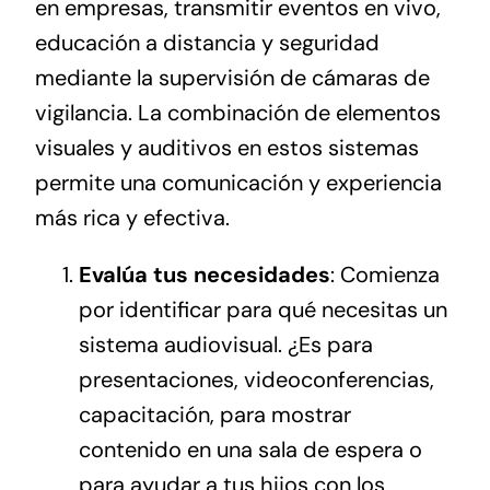
en empresas, transmitir eventos en vivo,
educación a distancia y seguridad
mediante la supervisión de cámaras de
vigilancia. La combinación de elementos
visuales y auditivos en estos sistemas
permite una comunicación y experiencia
más rica y efectiva.
Evalúa tus necesidades
: Comienza
por identificar para qué necesitas un
sistema audiovisual. ¿Es para
presentaciones, videoconferencias,
capacitación, para mostrar
contenido en una sala de espera o
para ayudar a tus hijos con los