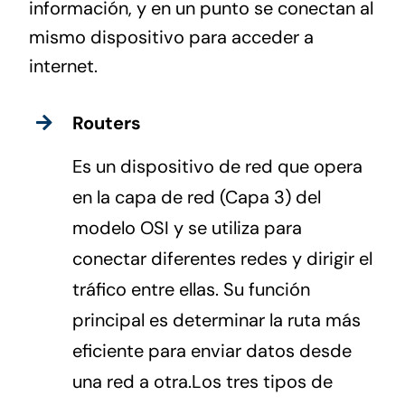
información, y en un punto se conectan al
mismo dispositivo para acceder a
internet.
Routers
Es un dispositivo de red que opera
en la capa de red (Capa 3) del
modelo OSI y se utiliza para
conectar diferentes redes y dirigir el
tráfico entre ellas. Su función
principal es determinar la ruta más
eficiente para enviar datos desde
una red a otra.Los tres tipos de