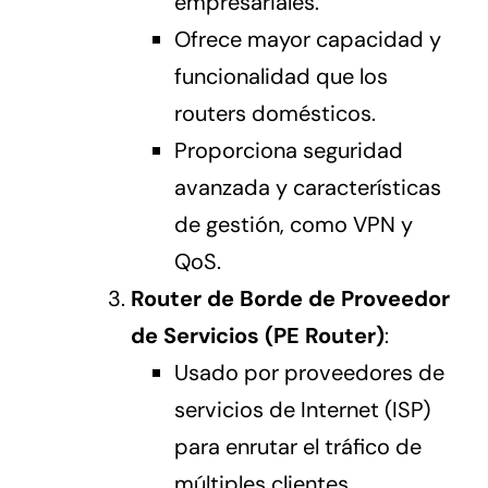
empresariales.
Ofrece mayor capacidad y
funcionalidad que los
routers domésticos.
Proporciona seguridad
avanzada y características
de gestión, como VPN y
QoS.
Router de Borde de Proveedor
de Servicios (PE Router)
:
Usado por proveedores de
servicios de Internet (ISP)
para enrutar el tráfico de
múltiples clientes.