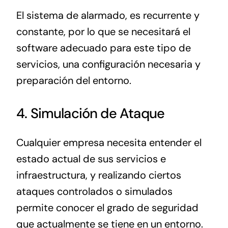
El sistema de alarmado, es recurrente y
constante, por lo que se necesitará el
software adecuado para este tipo de
servicios, una configuración necesaria y
preparación del entorno.
4. Simulación de Ataque
Cualquier empresa necesita entender el
estado actual de sus servicios e
infraestructura, y realizando ciertos
ataques controlados o simulados
permite conocer el grado de seguridad
que actualmente se tiene en un entorno.