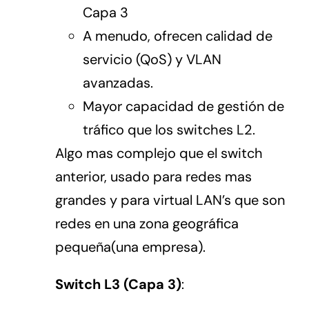
Capa 3
A menudo, ofrecen calidad de
servicio (QoS) y VLAN
avanzadas.
Mayor capacidad de gestión de
tráfico que los switches L2.
Algo mas complejo que el switch
anterior, usado para redes mas
grandes y para virtual LAN’s que son
redes en una zona geográfica
pequeña(una empresa).
Switch L3 (Capa 3)
: