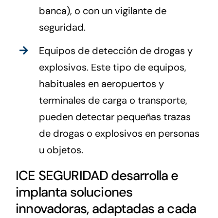
banca), o con un vigilante de
seguridad.
Equipos de detección de drogas y
explosivos. Este tipo de equipos,
habituales en aeropuertos y
terminales de carga o transporte,
pueden detectar pequeñas trazas
de drogas o explosivos en personas
u objetos.
ICE SEGURIDAD desarrolla e
implanta soluciones
innovadoras, adaptadas a cada