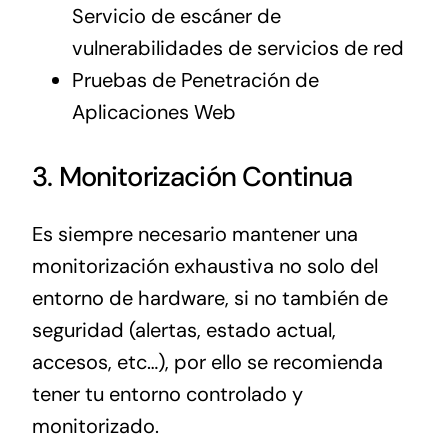
Servicio de escáner de
vulnerabilidades de servicios de red
Pruebas de Penetración de
Aplicaciones Web
3. Monitorización Continua
Es siempre necesario mantener una
monitorización exhaustiva no solo del
entorno de hardware, si no también de
seguridad (alertas, estado actual,
accesos, etc…), por ello se recomienda
tener tu entorno controlado y
monitorizado.