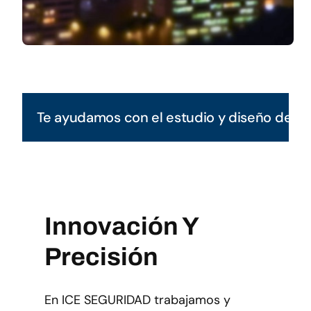
Te ayudamos con el estudio y diseño de tu
Innovación Y
Precisión
En ICE SEGURIDAD trabajamos y