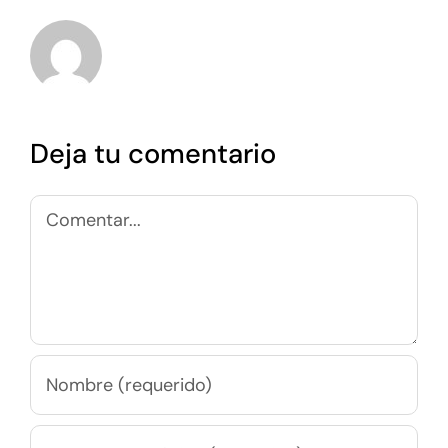
Deja tu comentario
Comentar