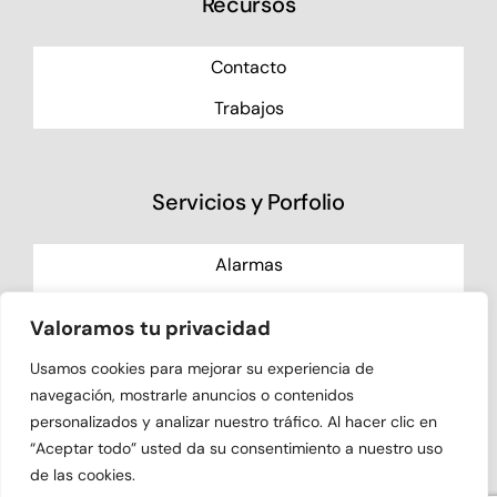
Recursos
Contacto
Trabajos
Servicios y Porfolio
Alarmas
Videovigilancia
Valoramos tu privacidad
Control de Accesos
Usamos cookies para mejorar su experiencia de
Especiales
navegación, mostrarle anuncios o contenidos
personalizados y analizar nuestro tráfico. Al hacer clic en
“Aceptar todo” usted da su consentimiento a nuestro uso
de las cookies.