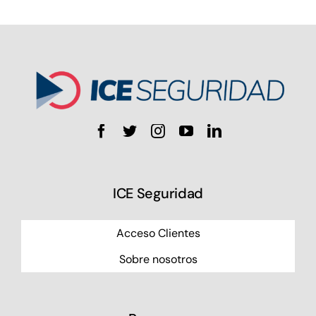
ICE Seguridad
Acceso Clientes
Sobre nosotros