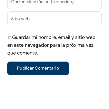
Guardar mi nombre, email y sitio web
en este navegador para la próxima vez
que comente.