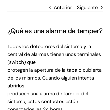
Anterior
Siguiente
¿Qué es una alarma de tamper?
Todos los detectores del sistema y la
central de alarmas tienen unos terminales
(switch) que
protegen la apertura de la tapa o cubierta
de los mismos. Cuando alguien intenta
abrirlos
producen una alarma de tamper del
sistema, estos contactos están
conectados las 24 horas