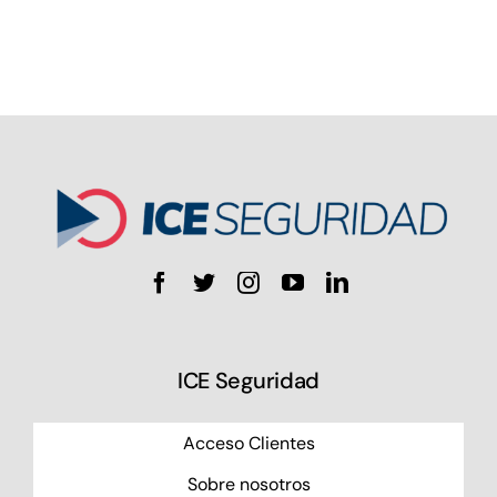
ICE Seguridad
Acceso Clientes
Sobre nosotros