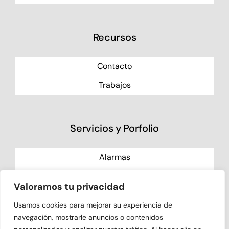
Recursos
Contacto
Trabajos
Servicios y Porfolio
Alarmas
Videovigilancia
Valoramos tu privacidad
Control de Accesos
Usamos cookies para mejorar su experiencia de
Especiales
navegación, mostrarle anuncios o contenidos