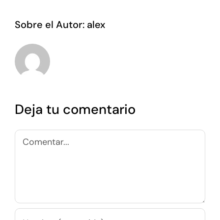
Sobre el Autor:
alex
Deja tu comentario
Comentar