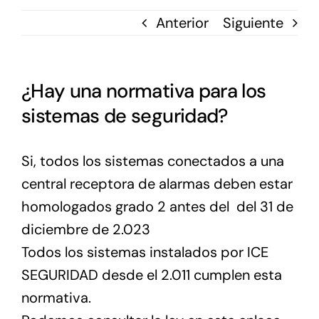
Anterior
Siguiente
¿Hay una normativa para los
sistemas de seguridad?
Si, todos los sistemas conectados a una
central receptora de alarmas deben estar
homologados grado 2 antes del del 31 de
diciembre de 2.023
Todos los sistemas instalados por ICE
SEGURIDAD desde el 2.011 cumplen esta
normativa.